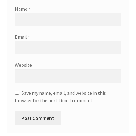
Name
*
Email
*
Website
Save my name, email, and website in this
browser for the next time I comment.