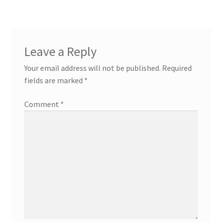
Leave a Reply
Your email address will not be published.
Required
fields are marked
*
Comment
*