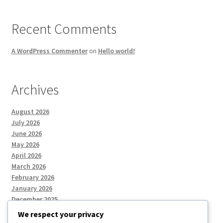
Recent Comments
A WordPress Commenter
on
Hello world!
Archives
August 2026
July 2026
June 2026
May 2026
April 2026
March 2026
February 2026
January 2026
December 2025
We respect your privacy