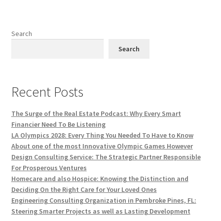
Search
Search
Recent Posts
The Surge of the Real Estate Podcast: Why Every Smart
Financier Need To Be Listening
LA Olympics 2028: Every Thing You Needed To Have to Know
About one of the most Innovative Olympic Games However
Design Consulting Service: The Strategic Partner Responsible
For Prosperous Ventures
Homecare and also Hospice: Knowing the Distinction and
Deciding On the Right Care for Your Loved Ones
Engineering Consulting Organization in Pembroke Pines, FL:
Steering Smarter Projects as well as Lasting Development