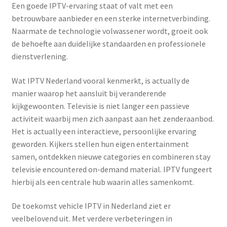
Een goede IPTV-ervaring staat of valt met een
betrouwbare aanbieder en een sterke internetverbinding.
Naarmate de technologie volwassener wordt, groeit ook
de behoefte aan duidelijke standaarden en professionele
dienstverlening.
Wat IPTV Nederland vooral kenmerkt, is actually de
manier waarop het aansluit bij veranderende
kijkgewoonten. Televisie is niet langer een passieve
activiteit waarbij men zich aanpast aan het zenderaanbod.
Het is actually een interactieve, persoonlijke ervaring
geworden. Kijkers stellen hun eigen entertainment
samen, ontdekken nieuwe categories en combineren stay
televisie encountered on-demand material. IPTV fungeert
hierbij als een centrale hub waarin alles samenkomt.
De toekomst vehicle IPTV in Nederland ziet er
veelbelovend uit. Met verdere verbeteringen in